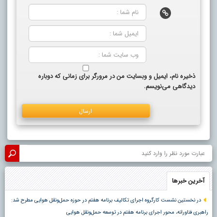
ذخیره نام، ایمیل و وبسایت من در مرورگر برای زمانی که دوباره
دیدگاهی می‌نویسم.
آخرین خبرها
در نخستین نشست کارگروه اجرای تکالیف برنامه هفتم در حوزه حمل‌ونقل هوایی مطرح شد:
راهبری فناورانه، محور اجرای برنامه هفتم در توسعه حمل‌ونقل هوایی