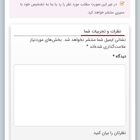
در غیر این صورت مطلب مورد نظر را رد یا بنا به تشخیص خود با
ممیزی منتشر خواهد کرد.
نظرات و تجربیات شما
نشانی ایمیل شما منتشر نخواهد شد.
بخش‌های موردنیاز
علامت‌گذاری شده‌اند
*
دیدگاه
*
نظرتان را بیان کنید