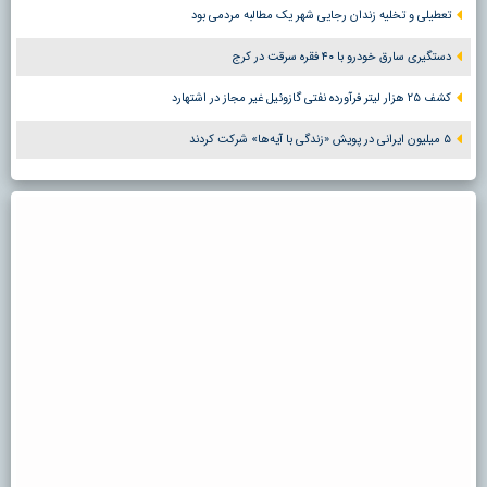
تعطیلی و تخلیه زندان رجایی شهر یک مطالبه مردمی بود
دستگیری سارق خودرو با ۴۰ فقره سرقت در کرج
کشف ۲۵ هزار لیتر فرآورده نفتی گازوئیل غیر مجاز در اشتهارد
۵ میلیون ایرانی در پویش «زندگی با آیه‌ها» شرکت کردند