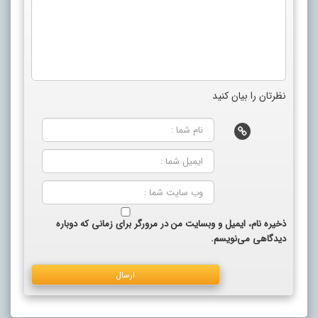
نظرتان را بیان کنید
ذخیره نام، ایمیل و وبسایت من در مرورگر برای زمانی که دوباره
دیدگاهی می‌نویسم.