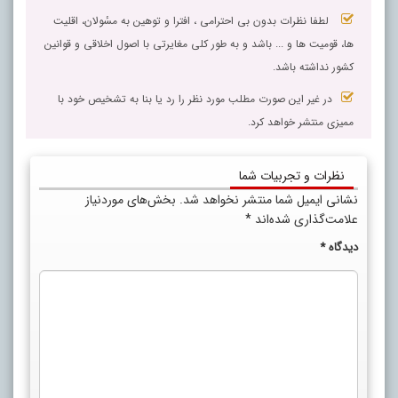
لطفا نظرات بدون بی احترامی ، افترا و توهین به مسٔولان، اقلیت
ها، قومیت ها و ... باشد و به طور کلی مغایرتی با اصول اخلاقی و قوانین
کشور نداشته باشد.
در غیر این صورت مطلب مورد نظر را رد یا بنا به تشخیص خود با
ممیزی منتشر خواهد کرد.
نظرات و تجربیات شما
نشانی ایمیل شما منتشر نخواهد شد.
بخش‌های موردنیاز
علامت‌گذاری شده‌اند
*
دیدگاه
*