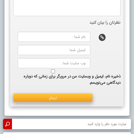
نظرتان را بیان کنید
ذخیره نام، ایمیل و وبسایت من در مرورگر برای زمانی که دوباره
دیدگاهی می‌نویسم.