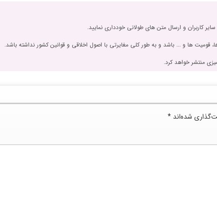
 سایر کاربران و ارسال متن های طولانی خودداری نمایید.
، قومیت ها و ... باشد و به طور کلی مغایرتی با اصول اخلاقی و قوانین کشور نداشته باشد.
یزی منتشر خواهد کرد.
ت‌گذاری شده‌اند
*