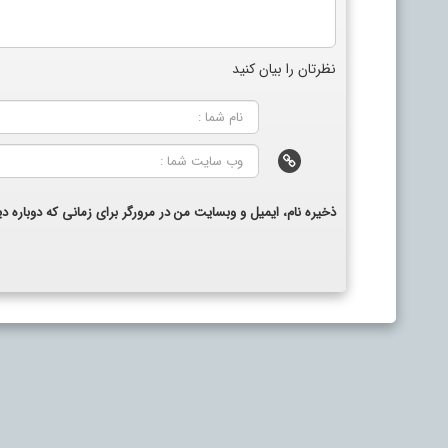
نظرتان را بیان کنید
ذخیره نام، ایمیل و وبسایت من در مرورگر برای زمانی که دوباره 