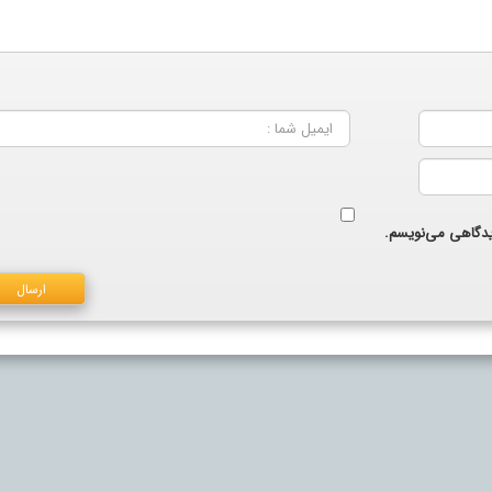
دیدگاهی می‌نویسم.