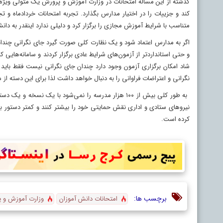
گذشته از این مساله امتحانات در وزارت آموزش و پرورش یک متولی ویژه‌
کند و جزییات را در اختیار مدارس بگذارد. تجربه امتحانات خردادماه و 
متناسب با شرایط آموزش مجازی را برگزار کرد و دلیلی ندارد اینقدر به دان
اگر به مدارس اعتماد شود و یک نظارت کلی صورت گیرد جای نگرانی چندا
و حتی استانداردتر از آزمون‌های شرایط عادی برگزار کردند و سامانه‌هایی که
شاد امکان برگزاری آزمون وجود دارد چندان جای نگرانی نیست فقط باید
نگرانی و اعتراضات فراوانی را به ‌دنبال خواهد داشت لذا برای این دسته از 
به ‌طور کلی بیش از ۱۰۰ هزار مدرسه را نمی‌شود با یک
نیروهای ستادی و اداری نقش حمایتی خود را بیشتر کنند و کمتر دستور بد
کرده است.
برچسب ها:
امتحانات دانش آموزان
وزارت آموزش و 