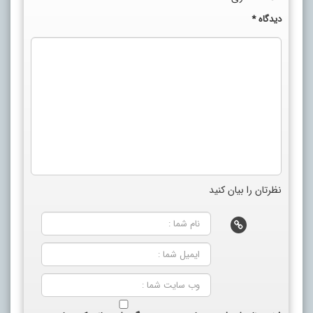
دیدگاه
*
نظرتان را بیان کنید