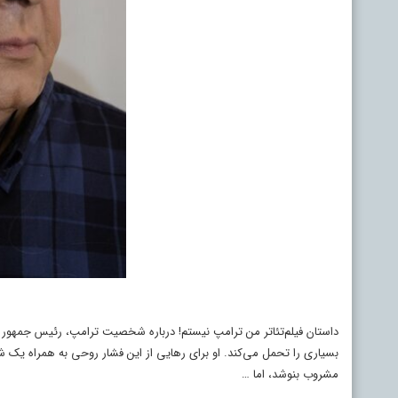
بسیاری را تحمل می‌کند. او برای رهایی از این فشار روحی به همراه یک 
مشروب بنوشد، اما …