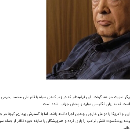
دیگر صورت خواهد گرفت. این فیلم‌تئاتر که در ژانر کمدی سیاه با قلم علی محمد رحیمی
ی است که به زبان انگلیسی تولید و پخش جهانی شده است.
پایی و آمریکا با عوامل خارجی چندین اجرا داشته باشد. اما با گسترش بیماری کرونا در جه
رپیشه‌ پیشکسوت نقش ترامپ را بازی کرده و هنرپیشگان با سابقه‌ حوزه‌ تئاتر از جمله 
اند.