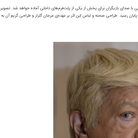
سی با صدای بازیگران برای پخش از یکی از پلت‌فرم‌های داخلی آماده خواهد شد. تصویرب
پایان رسید. طراحی صحنه و لباس این اثر بر عهده‌ی مرجان گلزار و طراحی گریم آن به عه