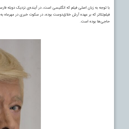
با توجه به زبان اصلی فیلم که انگلیسی است، در آینده‌ی نزدیک دوبله فار
فیلم‌تئاتر که بر عهده‌ آرش خلاق‌دوست بوده، در سکوت خبری در مهرماه به 
حاجی‌ها بوده است
.