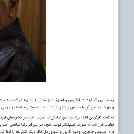
پخش این اثر ابتدا در انگلیس و آمریکا آغاز شد و به تدریج در کشورهای 
و بهزاد صدیقی آن را نمایش پردازی کرده است، نخستین فیلم‌تئاتر ایران
به گفته‌ کارگردان ابتدا قرار بود این نمایش به صورت زنده در کشورهای ارو
نهایت قرار شد به صورت فیلم‌تئاتر تولید شود. در این اثر رضا فیاضی، هن
نژاد، سروش طاهری، وحید آقاپور و شهروز دل‌افکار دیگر نقش‌ها را ایفا کرده‌