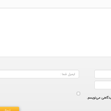
دیدگاهی می‌نویسم.