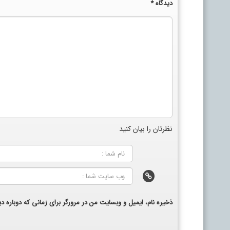
دیدگاه
*
نظرتان را بیان کنید
ذخیره نام، ایمیل و وبسایت من در مرورگر برای زمانی که دوباره 