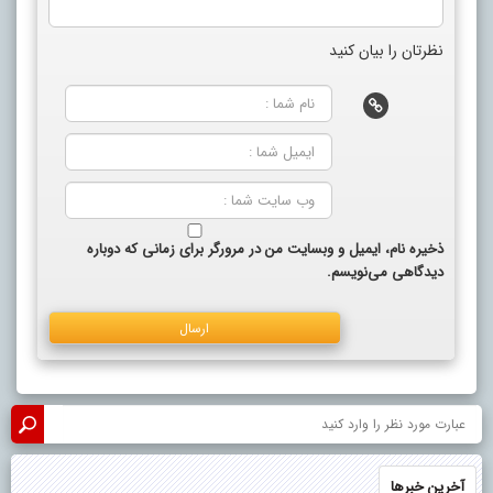
نظرتان را بیان کنید
ذخیره نام، ایمیل و وبسایت من در مرورگر برای زمانی که دوباره
دیدگاهی می‌نویسم.
آخرین خبرها