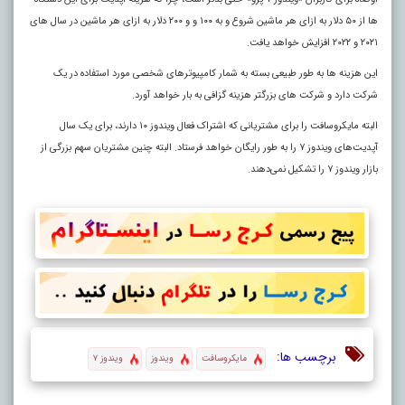
ها از ۵۰ دلار به ازای هر ماشین شروع و به ۱۰۰ و و ۲۰۰ دلار به ازای هر ماشین در سال‌ های
۲۰۲۱ و ۲۰۲۲ افزایش خواهد یافت.
این هزینه‌ ها به طور طبیعی بسته به شمار کامپیوترهای شخصی مورد استفاده در یک
شرکت دارد و شرکت‌ های بزرگتر هزینه گزافی به بار خواهد آورد.
البته مایکروسافت را برای مشتریانی که اشتراک فعال ویندوز ۱۰ دارند، برای یک سال
آپدیت‌های ویندوز ۷ را به طور رایگان خواهد فرستاد. البته چنین مشتریان سهم بزرگی از
بازار ویندوز ۷ را تشکیل نمی‌دهند.
برچسب ها:
مایکروسافت
ویندوز
ویندوز ۷