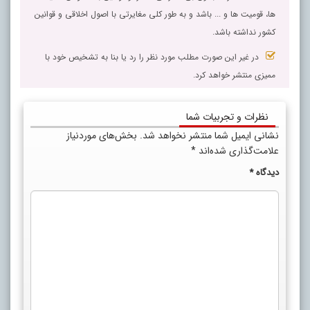
ها، قومیت ها و ... باشد و به طور کلی مغایرتی با اصول اخلاقی و قوانین
کشور نداشته باشد.
در غیر این صورت مطلب مورد نظر را رد یا بنا به تشخیص خود با
ممیزی منتشر خواهد کرد.
نظرات و تجربیات شما
نشانی ایمیل شما منتشر نخواهد شد.
بخش‌های موردنیاز
علامت‌گذاری شده‌اند
*
دیدگاه
*