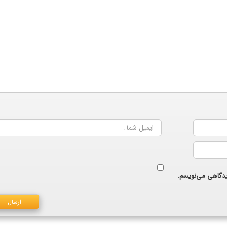
دیدگاهی می‌نویسم.