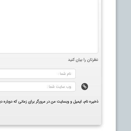
نظرتان را بیان کنید
ذخیره نام، ایمیل و وبسایت من در مرورگر برای زمانی که دوباره 