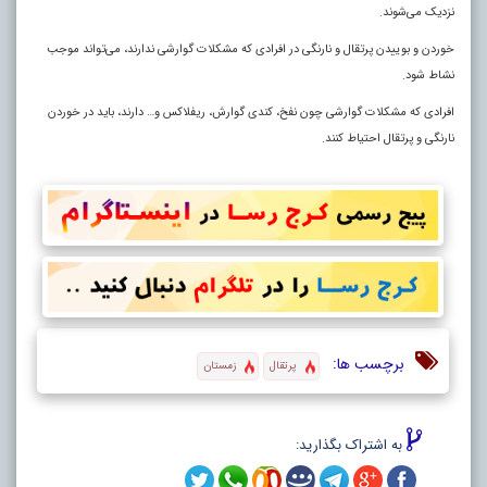
نزدیک می‌شوند.
خوردن و بوییدن پرتقال و نارنگی در افرادی که مشکلات گوارشی ندارند، می‌تواند موجب
نشاط شود
.
افرادی که مشکلات گوارشی چون نفخ، کندی گوارش، ریفلاکس و… دارند، باید در خوردن
نارنگی و پرتقال احتیاط کنند.
برچسب ها:
پرتقال
زمستان
به اشتراک بگذارید: