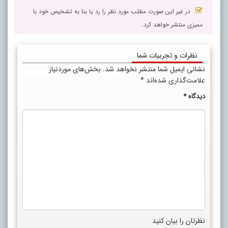
در غیر این صورت مطلب مورد نظر را رد یا بنا به تشخیص خود با
ممیزی منتشر خواهد کرد.
نظرات و تجربیات شما
نشانی ایمیل شما منتشر نخواهد شد.
بخش‌های موردنیاز
علامت‌گذاری شده‌اند
*
دیدگاه
*
نظرتان را بیان کنید