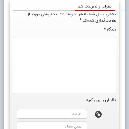
نظرات و تجربیات شما
نشانی ایمیل شما منتشر نخواهد شد.
بخش‌های موردنیاز
علامت‌گذاری شده‌اند
*
دیدگاه
*
نظرتان را بیان کنید