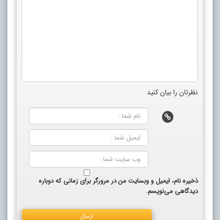
نظرتان را بیان کنید
ذخیره نام، ایمیل و وبسایت من در مرورگر برای زمانی که دوباره
دیدگاهی می‌نویسم.