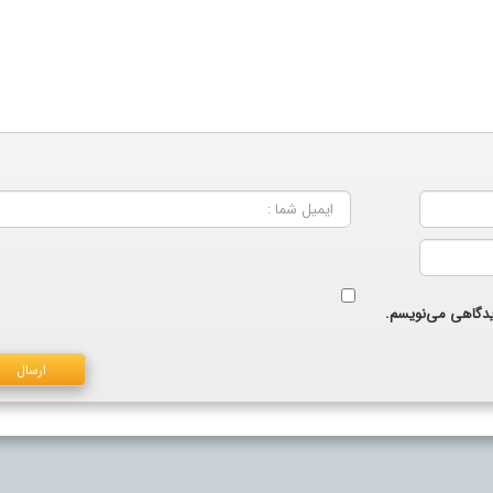
دیدگاهی می‌نویسم.