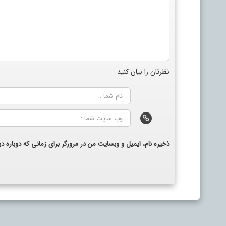
نظرتان را بیان کنید
ذخیره نام، ایمیل و وبسایت من در مرورگر برای زمانی که دوباره 