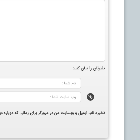
نظرتان را بیان کنید
ذخیره نام، ایمیل و وبسایت من در مرورگر برای زمانی که دوباره 