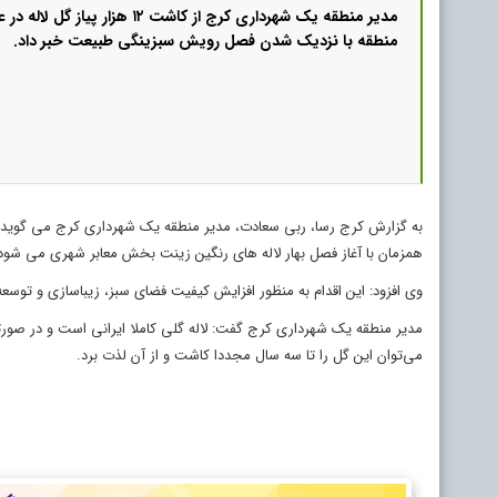
مدیر منطقه یک شهرداری کرج از کاشت ۱۲ هزا
منطقه با نزدیک شدن فصل رویش سبزینگی طبیعت خبر داد.
همزمان با آغاز فصل بهار لاله های رنگین زینت بخش معابر شهری می شود
وی افزود: این اقدام به منظور افزایش کیفیت فضای سبز، زیباسازی و توس
مدیر منطقه یک شهرداری کرج گفت: لاله گلی کاملا ایرانی است و در صورتی
می‌توان این گل را تا سه سال مجددا کاشت و از آن لذت برد.