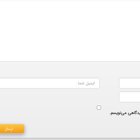
دیدگاهی می‌نویسم.