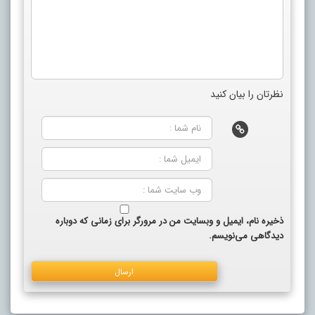
نظرتان را بیان کنید
ذخیره نام، ایمیل و وبسایت من در مرورگر برای زمانی که دوباره
دیدگاهی می‌نویسم.