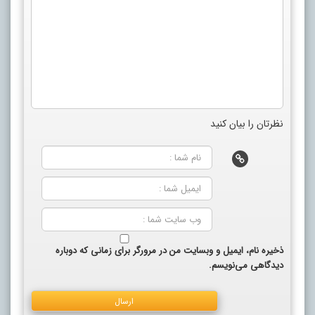
نظرتان را بیان کنید
ذخیره نام، ایمیل و وبسایت من در مرورگر برای زمانی که دوباره
دیدگاهی می‌نویسم.