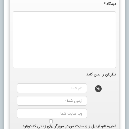
دیدگاه
*
نظرتان را بیان کنید
ذخیره نام، ایمیل و وبسایت من در مرورگر برای زمانی که دوباره