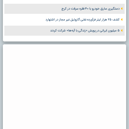
دستگیری سارق خودرو با ۴۰ فقره سرقت در کرج
کشف ۲۵ هزار لیتر فرآورده نفتی گازوئیل غیر مجاز در اشتهارد
۵ میلیون ایرانی در پویش «زندگی با آیه‌ها» شرکت کردند