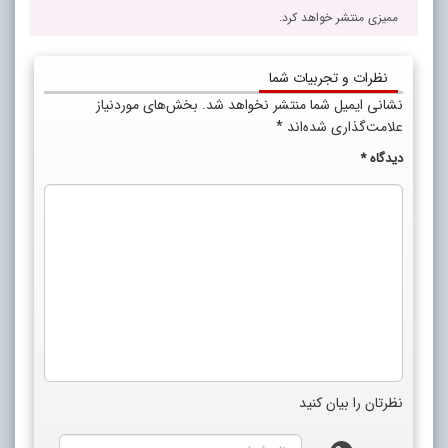
ممیزی منتشر خواهد کرد.
نظرات و تجربیات شما
نشانی ایمیل شما منتشر نخواهد شد.
بخش‌های موردنیاز
علامت‌گذاری شده‌اند
*
دیدگاه
*
نظرتان را بیان کنید