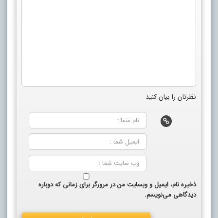
نظرتان را بیان کنید
ذخیره نام، ایمیل و وبسایت من در مرورگر برای زمانی که دوباره
دیدگاهی می‌نویسم.