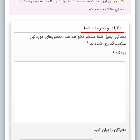
در غیر این صورت مطلب مورد نظر را رد یا بنا به تشخیص خود با
ممیزی منتشر خواهد کرد.
نظرات و تجربیات شما
نشانی ایمیل شما منتشر نخواهد شد.
بخش‌های موردنیاز
علامت‌گذاری شده‌اند
*
دیدگاه
*
نظرتان را بیان کنید