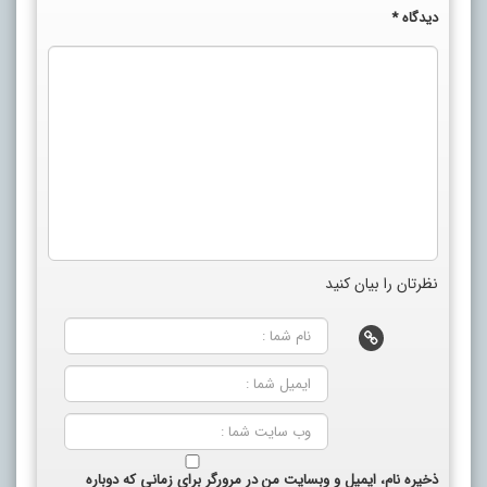
دیدگاه
*
نظرتان را بیان کنید
ذخیره نام، ایمیل و وبسایت من در مرورگر برای زمانی که دوباره