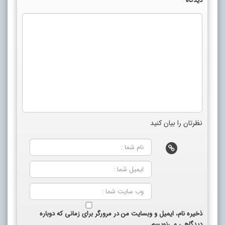
دیدگاه
*
نظرتان را بیان کنید
ذخیره نام، ایمیل و وبسایت من در مرورگر برای زمانی که دوباره
دیدگاهی می‌نویسم.