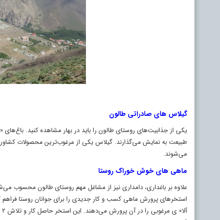
گیلاس‌ های صادراتی طالون
یکی از جذابیت‌های روستای طالون را باید در بهار مشاهده کنید. باغ‌های 
طبیعت به نمایش می‌گذارند. گیلاس یکی از مرغوب‌ترین محصولات کشاورزی
می‌شوند.
ماهی‌ های خوش خوراک روستا
علاوه بر باغداری، دامداری نیز از مشاغل مهم روستای طالون محسوب می‌ش
آل