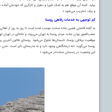
بیاید. البته آن موقع هم به کمک شورا و دهیار و کارگری که خودمان آماده
و برف، تخریب می‌شود.»
کم توجهی به خدمات رفاهی روستا
به گفته فاضلی همین جاده سخت موجب شده است تا روز به روز از اهالی بوم
صعب‌العبور بودن جاده، مردم روستا به تهران می‌روند و خانه‌­ای در تهران ته
روستا می‌گوید: «نه درمانگاهی وجود دارد و نه مدرسه‌ای دایر است. حتی مغ
این وضعیت در زمستان سخت‌تر می‌شود.»