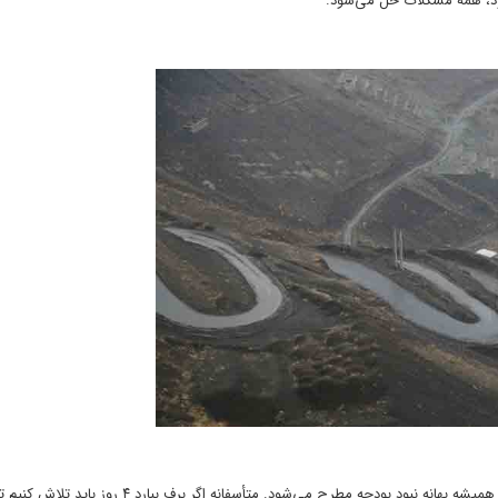
ود، همه مشکلات حل می‌شود.
بارها برای بهبود جاده اقدام کرده‌ایم و رایزنی‌های لازم انجام شده است. اما همیشه بهانه نبود بودجه مطرح می‌شود. متأ