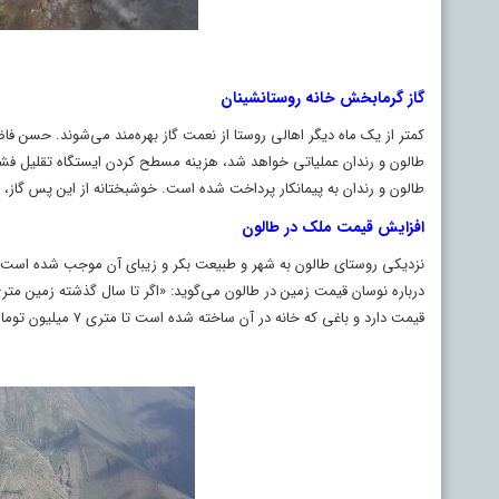
گاز گرمابخش خانه روستانشینان
کم­تر از یک ماه دیگر اهالی روستا از نعمت گاز بهره‌مند می‌شوند. حسن ف
طالون و رندان به پیمانکار پرداخت شده است. خوشبختانه از این پس گاز، 
افزایش قیمت ملک در طالون
نزدیکی روستای طالون به شهر و طبیعت بکر و زیبای آن موجب شده است تا 
قیمت دارد و باغی که خانه در آن ساخته شده است تا متری ۷ میلیون تومان هم خرید و فروش می‌شود.»