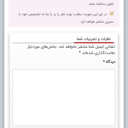
کشور نداشته باشد.
در غیر این صورت مطلب مورد نظر را رد یا بنا به تشخیص خود با
ممیزی منتشر خواهد کرد.
نظرات و تجربیات شما
نشانی ایمیل شما منتشر نخواهد شد.
بخش‌های موردنیاز
علامت‌گذاری شده‌اند
*
دیدگاه
*