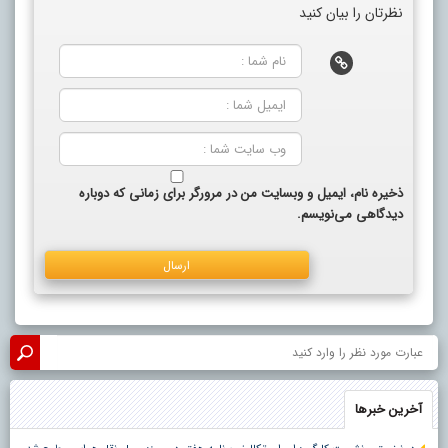
نظرتان را بیان کنید
ذخیره نام، ایمیل و وبسایت من در مرورگر برای زمانی که دوباره
دیدگاهی می‌نویسم.
آخرین خبرها