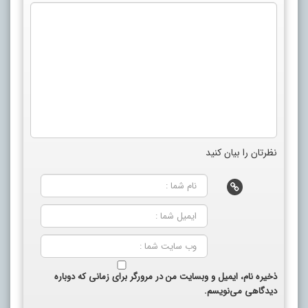
نظرتان را بیان کنید
ذخیره نام، ایمیل و وبسایت من در مرورگر برای زمانی که دوباره
دیدگاهی می‌نویسم.