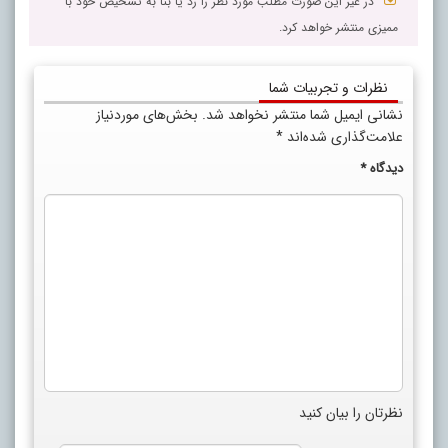
در غیر این صورت مطلب مورد نظر را رد یا بنا به تشخیص خود با
ممیزی منتشر خواهد کرد.
نظرات و تجربیات شما
نشانی ایمیل شما منتشر نخواهد شد.
بخش‌های موردنیاز
علامت‌گذاری شده‌اند
*
دیدگاه
*
نظرتان را بیان کنید