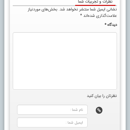
نظرات و تجربیات شما
نشانی ایمیل شما منتشر نخواهد شد.
بخش‌های موردنیاز
علامت‌گذاری شده‌اند
*
دیدگاه
*
نظرتان را بیان کنید