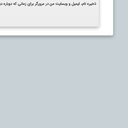
ذخیره نام، ایمیل و وبسایت من در مرورگر برای زمانی که دوباره 