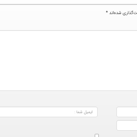
ت‌گذاری شده‌اند
*