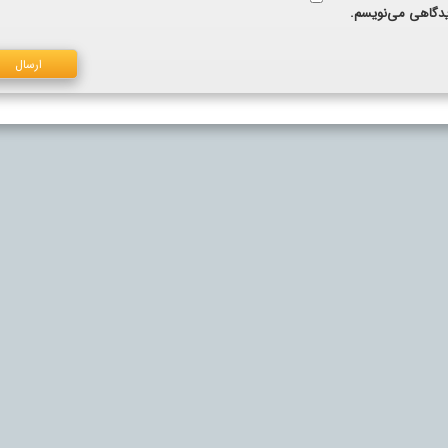
دیدگاهی می‌نویسم.