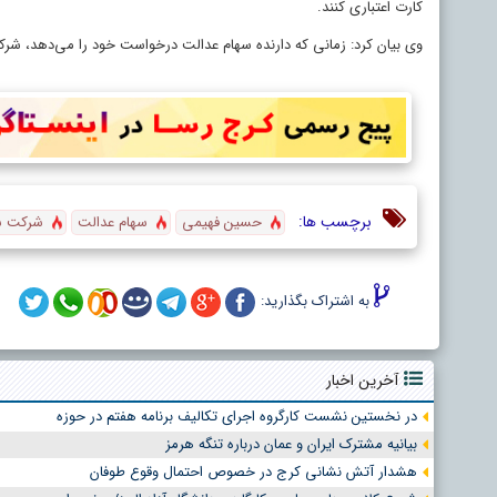
کارت اعتباری کنند.
وی بیان کرد: زمانی که دارنده سهام عدالت درخواست خود را می‌دهد، شرکت
برچسب ها:
حسین فهیمی
سهام عدالت
شرکت سپ
به اشتراک بگذارید:
آخرین اخبار
در نخستین نشست کارگروه اجرای تکالیف برنامه هفتم در حوزه
بیانیه مشترک ایران و عمان درباره تنگه هرمز
هشدار آتش نشانی کرج در خصوص احتمال وقوع طوفان