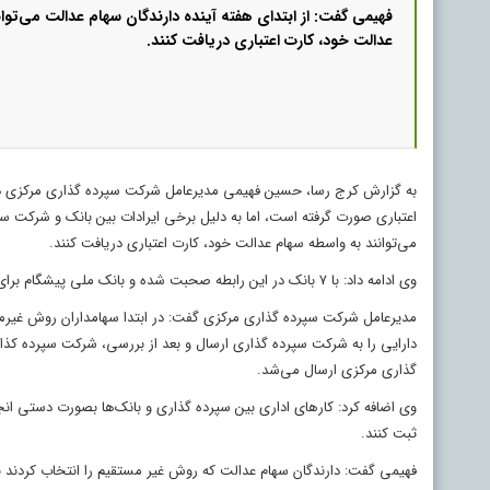
فهیمی گفت: از ابتدای هفته آینده دارندگان سهام عدالت می‌توا
عدالت خود، کارت اعتباری دریافت کنند.
به گزارش کرج رسا، حسین فهیمی مدیرعامل شرکت سپرده گذاری مرکزی دربار
اعتباری صورت گرفته است، اما به دلیل برخی ایرادات بین بانک و شرکت سپ
می‌توانند به واسطه سهام عدالت خود، کارت اعتباری دریافت کنند.
وی ادامه داد: با ۷ بانک در این رابطه صحبت شده و بانک ملی پیشگام برای پرداخت کارت‌های اعتباری به پشتوانه سهام عدالت است.
مدیرعامل شرکت سپرده گذاری مرکزی گفت: در ابتدا سهامداران روش غیرم
دارایی را به شرکت سپرده گذاری ارسال و بعد از بررسی، شرکت سپرده کذار
گذاری مرکزی ارسال می‌شد.
وی اضافه کرد: کار‌های اداری بین سپرده گذاری و بانک‌ها بصورت دستی انج
ثبت کنند.