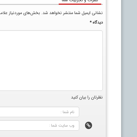
نظرات و تجربیات شما
نشانی ایمیل شما منتشر نخواهد شد.
بخش‌های موردنیاز علام
دیدگاه
*
نظرتان را بیان کنید