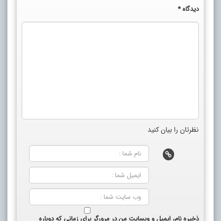
دیدگاه
*
نظرتان را بیان کنید
ذخیره نام، ایمیل و وبسایت من در مرورگر برای زمانی که دوباره