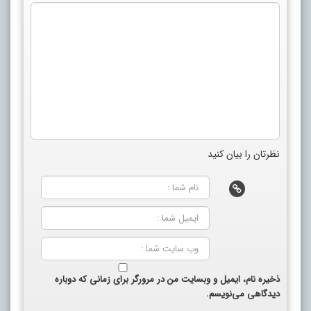
نظرتان را بیان کنید
ذخیره نام، ایمیل و وبسایت من در مرورگر برای زمانی که دوباره
دیدگاهی می‌نویسم.