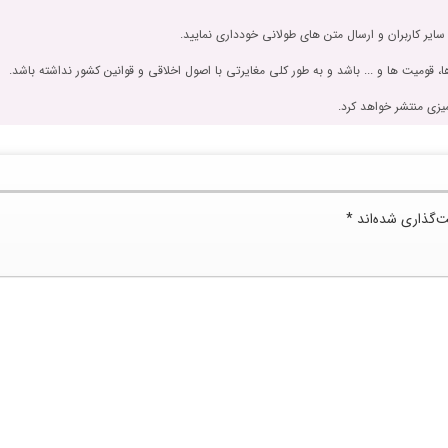
 سایر کاربران و ارسال متن های طولانی خودداری نمایید.
، قومیت ها و ... باشد و به طور کلی مغایرتی با اصول اخلاقی و قوانین کشور نداشته باشد.
یزی منتشر خواهد کرد.
ت‌گذاری شده‌اند
*