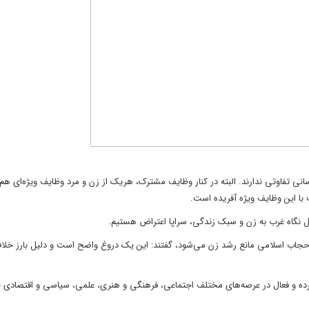
انی تفاوتی ندارند. البته در کنار وظایف مشترک، هریک از زن و مرد وظایف ویژه‌ای هم د
ا این وظایف ویژه آفریده است.
قابل نگاه غرب به زن و سبک زندگی، سراپا اعتراض هستیم.
ام و حجاب اسلامی مانع رشد زن می‌شود، گفتند: این یک دروغ واضح است و دلیل بارز خلا
‌کرده و فعال در عرصه‌های مختلف اجتماعی، فرهنگی و هنری، علمی، سیاسی و اقتصادی