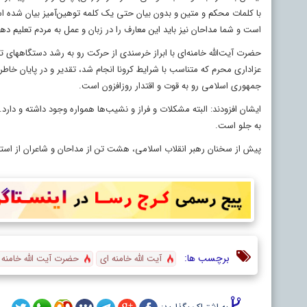
با کلمات محکم و متین و بدون بیان حتی یک کلمه توهین‌آمیز بیان شده است
است و شما مداحان نیز باید این معارف را در زبان و عمل به مردم تعلیم دهی
حضرت آیت‌الله خامنه‌ای با ابراز خرسندی از حرکت رو به رشد دستگاههای 
عزاداری محرم که متناسب با شرایط کرونا انجام شد، تقدیر و در پایان خاطر
جمهوری اسلامی رو به قوت و اقتدار روزافزون است.
ایشان افزودند: البته مشکلات و فراز و نشیب‌ها همواره وجود داشته و دارد
به جلو است.
پیش از سخنان رهبر انقلاب اسلامی، هشت تن از مداحان و شاعران از استانه
برچسب ها:
آیت الله خامنه ای
حضرت آیت الله خامنه 