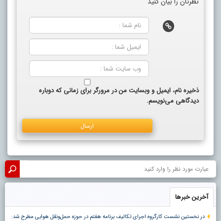
نظرتان را بیان کنید
ذخیره نام، ایمیل و وبسایت من در مرورگر برای زمانی که دوباره
دیدگاهی می‌نویسم.
آخرین خبرها
در نخستین نشست کارگروه اجرای تکالیف برنامه هفتم در حوزه حمل‌ونقل هوایی مطرح شد: