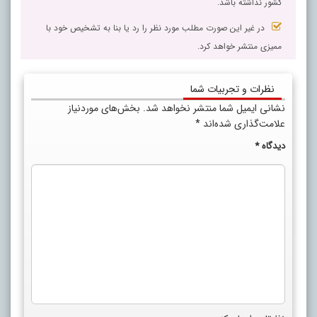
کشور نداشته باشد.
در غیر این صورت مطلب مورد نظر را رد یا بنا به تشخیص خود با
ممیزی منتشر خواهد کرد.
نظرات و تجربیات شما
نشانی ایمیل شما منتشر نخواهد شد.
بخش‌های موردنیاز
علامت‌گذاری شده‌اند
*
دیدگاه
*