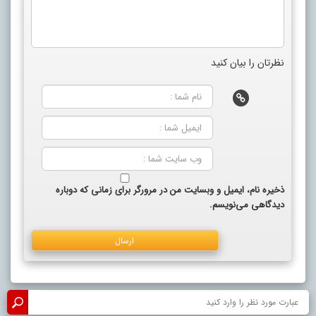
نظرتان را بیان کنید
ذخیره نام، ایمیل و وبسایت من در مرورگر برای زمانی که دوباره
دیدگاهی می‌نویسم.