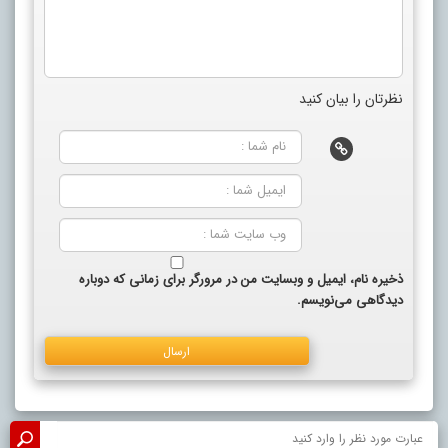
نظرتان را بیان کنید
ذخیره نام، ایمیل و وبسایت من در مرورگر برای زمانی که دوباره
دیدگاهی می‌نویسم.