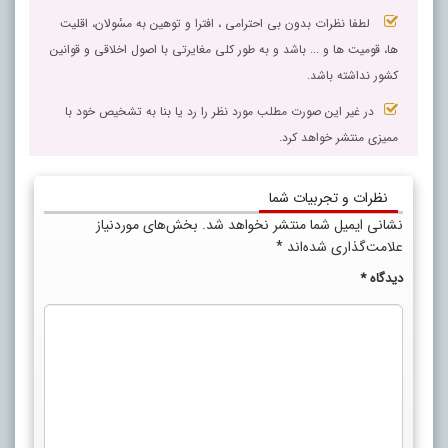
لطفا نظرات بدون بی احترامی ، افترا و توهین به مسٔولان، اقلیت
ها، قومیت ها و ... باشد و به طور کلی مغایرتی با اصول اخلاقی و قوانین
کشور نداشته باشد.
در غیر این صورت مطلب مورد نظر را رد یا بنا به تشخیص خود با
ممیزی منتشر خواهد کرد.
نظرات و تجربیات شما
نشانی ایمیل شما منتشر نخواهد شد.
بخش‌های موردنیاز
علامت‌گذاری شده‌اند
*
دیدگاه
*