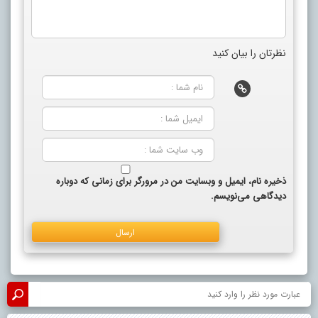
نظرتان را بیان کنید
ذخیره نام، ایمیل و وبسایت من در مرورگر برای زمانی که دوباره
دیدگاهی می‌نویسم.