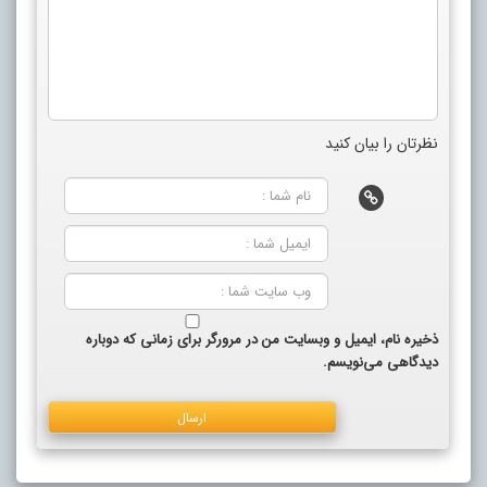
نظرتان را بیان کنید
ذخیره نام، ایمیل و وبسایت من در مرورگر برای زمانی که دوباره
دیدگاهی می‌نویسم.