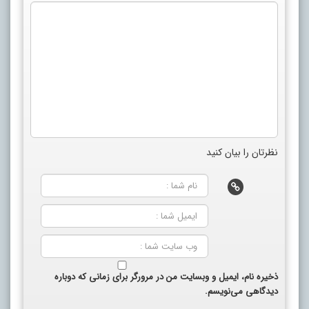
نظرتان را بیان کنید
ذخیره نام، ایمیل و وبسایت من در مرورگر برای زمانی که دوباره
دیدگاهی می‌نویسم.