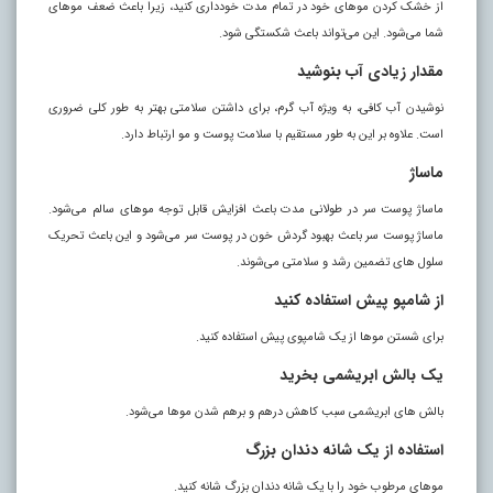
از خشک کردن مو‌های خود در تمام مدت خودداری کنید، زیرا باعث ضعف مو‌های
شما می‌شود. این می‌تواند باعث شکستگی شود.
مقدار زیادی آب بنوشید
نوشیدن آب کافی، به ویژه آب گرم، برای داشتن سلامتی بهتر به طور کلی ضروری
است. علاوه بر این به طور مستقیم با سلامت پوست و مو ارتباط دارد.
ماساژ
ماساژ پوست سر در طولانی مدت باعث افزایش قابل توجه مو‌های سالم می‌شود.
ماساژ پوست سر باعث بهبود گردش خون در پوست سر می‌شود و این باعث تحریک
سلول‌ های تضمین رشد و سلامتی می‌شوند.
از شامپو پیش استفاده کنید
برای شستن مو‌ها از یک شامپوی پیش استفاده کنید.
یک بالش ابریشمی بخرید
بالش‌ های ابریشمی سبب کاهش درهم و برهم شدن مو‌ها می‌شود.
استفاده از یک شانه دندان بزرگ
مو‌های مرطوب خود را با یک شانه دندان بزرگ شانه کنید.