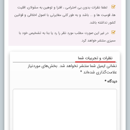
لطفا نظرات بدون بی احترامی ، افترا و توهین به مسٔولان، اقلیت
ها، قومیت ها و ... باشد و به طور کلی مغایرتی با اصول اخلاقی و قوانین
کشور نداشته باشد.
در غیر این صورت مطلب مورد نظر را رد یا بنا به تشخیص خود با
ممیزی منتشر خواهد کرد.
نظرات و تجربیات شما
نشانی ایمیل شما منتشر نخواهد شد.
بخش‌های موردنیاز
علامت‌گذاری شده‌اند
*
دیدگاه
*