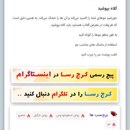
کلاه بپوشید
خورشید مو‌های شما را اکسید می‌کند و آن‌ ها را خشک می‌کند. به همین دلیل است
که هر وقت در معرض آفتاب هستید، باید کلاه بپوشید.
به طور منظم مو‌ها را کوتاه کنید
استفاده از ماسک‌ های مناسب مو
اغلب پوست سر را چرب کنید
برچسب ها:
روغن اسطوخودوس
روغن نارگیل
شامپو
مو