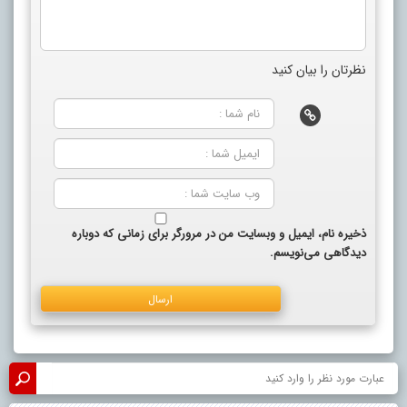
نظرتان را بیان کنید
ذخیره نام، ایمیل و وبسایت من در مرورگر برای زمانی که دوباره
دیدگاهی می‌نویسم.