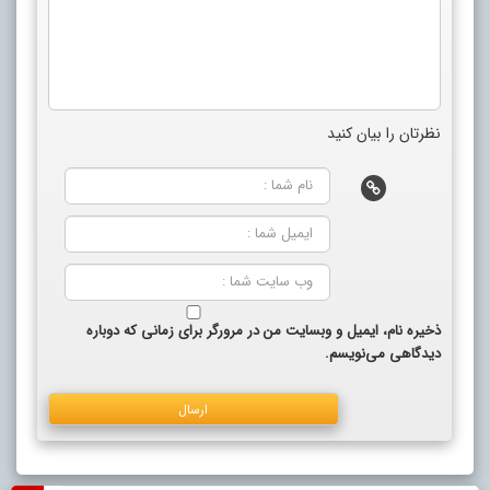
نظرتان را بیان کنید
ذخیره نام، ایمیل و وبسایت من در مرورگر برای زمانی که دوباره
دیدگاهی می‌نویسم.