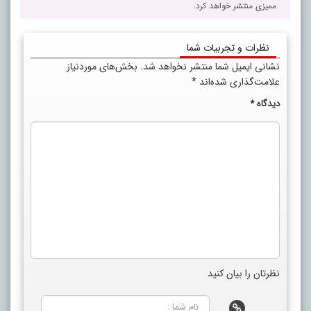
ممیزی منتشر خواهد کرد.
نظرات و تجربیات شما
نشانی ایمیل شما منتشر نخواهد شد.
بخش‌های موردنیاز
علامت‌گذاری شده‌اند
*
دیدگاه
*
نظرتان را بیان کنید