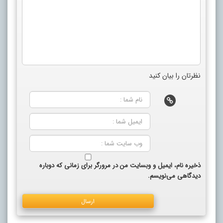
نظرتان را بیان کنید
ذخیره نام، ایمیل و وبسایت من در مرورگر برای زمانی که دوباره
دیدگاهی می‌نویسم.