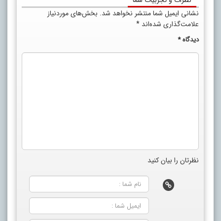
نظرات و تجربیات شما
نشانی ایمیل شما منتشر نخواهد شد.
بخش‌های موردنیاز
علامت‌گذاری شده‌اند
*
دیدگاه
*
نظرتان را بیان کنید