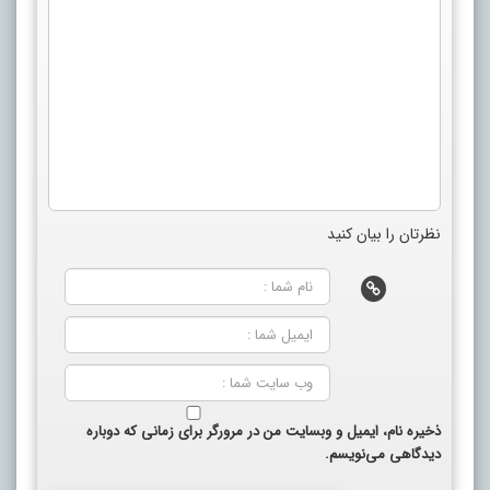
نظرتان را بیان کنید
ذخیره نام، ایمیل و وبسایت من در مرورگر برای زمانی که دوباره
دیدگاهی می‌نویسم.