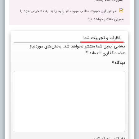
در غیر این صورت مطلب مورد نظر را رد یا بنا به تشخیص خود با
ممیزی منتشر خواهد کرد.
نظرات و تجربیات شما
نشانی ایمیل شما منتشر نخواهد شد.
بخش‌های موردنیاز
علامت‌گذاری شده‌اند
*
دیدگاه
*
نظرتان را بیان کنید