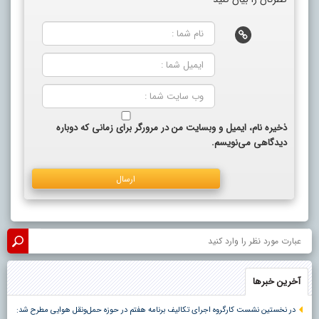
ذخیره نام، ایمیل و وبسایت من در مرورگر برای زمانی که دوباره
دیدگاهی می‌نویسم.
آخرین خبرها
در نخستین نشست کارگروه اجرای تکالیف برنامه هفتم در حوزه حمل‌ونقل هوایی مطرح شد: