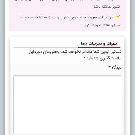
کشور نداشته باشد.
در غیر این صورت مطلب مورد نظر را رد یا بنا به تشخیص خود با
ممیزی منتشر خواهد کرد.
نظرات و تجربیات شما
نشانی ایمیل شما منتشر نخواهد شد.
بخش‌های موردنیاز
علامت‌گذاری شده‌اند
*
دیدگاه
*