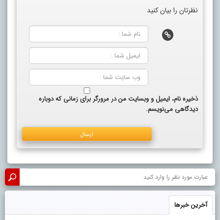
نظرتان را بیان کنید
ذخیره نام، ایمیل و وبسایت من در مرورگر برای زمانی که دوباره
دیدگاهی می‌نویسم.
آخرین خبرها