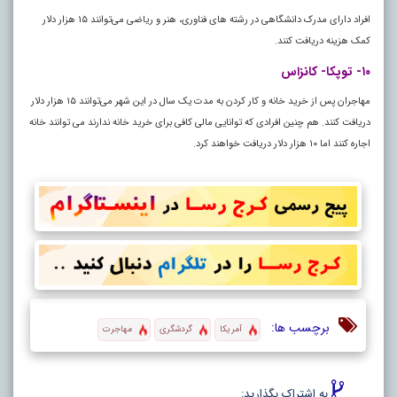
افراد دارای مدرک دانشگاهی در رشته های فناوری، هنر و ریاضی می‌توانند ۱۵ هزار دلار
کمک هزینه دریافت کنند.
۱۰- توپکا- کانزاس
مهاجران پس از خرید خانه و کار کردن به مدت یک سال در این شهر می‌توانند ۱۵ هزار دلار
دریافت کنند. هم چنین افرادی که توانایی مالی کافی برای خرید خانه ندارند می توانند خانه
اجاره کنند اما ۱۰ هزار دلار دریافت خواهند کرد.
برچسب ها:
آمریکا
گردشگری
مهاجرت
به اشتراک بگذارید: