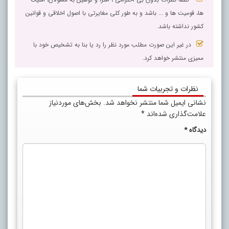
ها، قومیت ها و ... باشد و به طور کلی مغایرتی با اصول اخلاقی و قوانین
کشور نداشته باشد.
در غیر این صورت مطلب مورد نظر را رد یا بنا به تشخیص خود با
ممیزی منتشر خواهد کرد.
نظرات و تجربیات شما
نشانی ایمیل شما منتشر نخواهد شد.
بخش‌های موردنیاز
علامت‌گذاری شده‌اند
*
دیدگاه
*