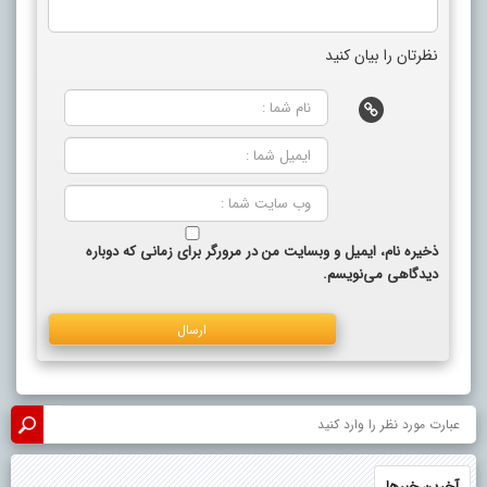
نظرتان را بیان کنید
ذخیره نام، ایمیل و وبسایت من در مرورگر برای زمانی که دوباره
دیدگاهی می‌نویسم.
آخرین خبرها