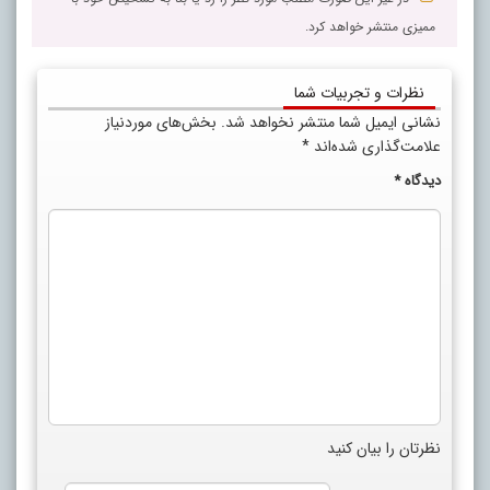
ممیزی منتشر خواهد کرد.
نظرات و تجربیات شما
نشانی ایمیل شما منتشر نخواهد شد.
بخش‌های موردنیاز
علامت‌گذاری شده‌اند
*
دیدگاه
*
نظرتان را بیان کنید