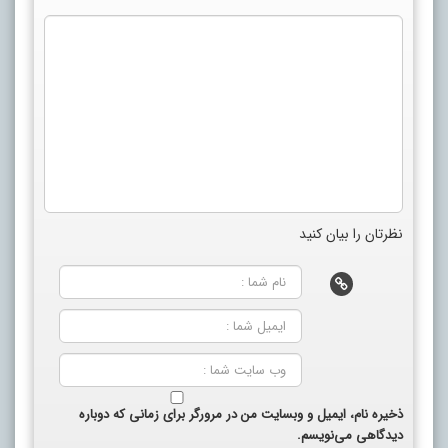
نظرتان را بیان کنید
ذخیره نام، ایمیل و وبسایت من در مرورگر برای زمانی که دوباره
دیدگاهی می‌نویسم.