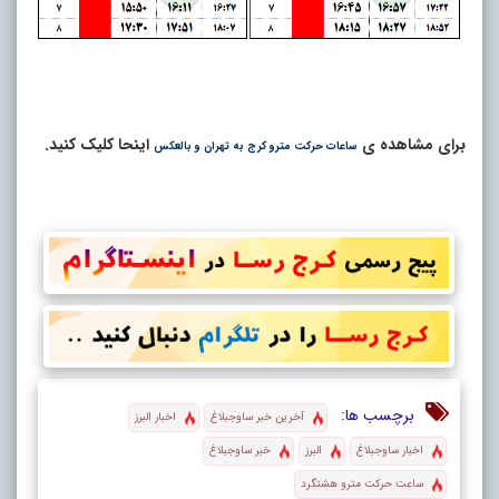
برای مشاهده ی
اینحا کلیک کنید.
ساعات حرکت مترو کرج به تهران و بالعکس
برچسب ها:
آخرین خبر ساوجبلاغ
اخبار البرز
اخبار ساوجبلاغ
البرز
خبر ساوجبلاغ
ساعت حرکت مترو هشتگرد