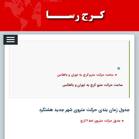
2026-08-06
تبلیغات
درباره ما
ارتباط با ما
RSS
|
کد خبر:
64151 |
ساعت حرکت مترو کرج به تهران و بالعکس
|
370016 بازدید
126
۲۵
پ
ساعت حرکت مترو کرج به تهران و بالعکس
ساعت حرکت مترو کرج به تهران و بالعکس
جدول زمان بندی حرکت متروی شهر جدید هشتگرد
جدول حرکت متروی خط ۲ کرج