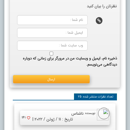
نظرتان را بیان کنید
ذخیره نام، ایمیل و وبسایت من در مرورگر برای زمانی که دوباره
دیدگاهی می‌نویسم.
تعداد نظرات منتشر شده: 25
ناشناس
نویسنده :
141
تاریخ : 11 / ژوئن / 2022 |