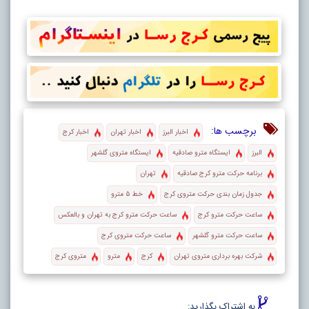
برچسب ها:
اخبار البرز
اخبار تهران
اخبار کرج
البرز
ایستگاه مترو صادقیه
ایستگاه متروی گلشهر
برنامه حرکت مترو کرج صادقیه
تهران
جدول زمان بندی حرکت متروی کرج
خط ۵ مترو
ساعت حرکت مترو کرج
ساعت حرکت مترو کرج به تهران و بالعکس
ساعت حرکت مترو گلشهر
ساعت حرکت متروی کرج
شرکت بهره برداری متروی تهران
کرج
مترو
متروی کرج
به اشتراک بگذارید: