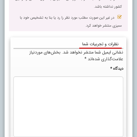
کشور نداشته باشد.
در غیر این صورت مطلب مورد نظر را رد یا بنا به تشخیص خود با
ممیزی منتشر خواهد کرد.
نظرات و تجربیات شما
نشانی ایمیل شما منتشر نخواهد شد.
بخش‌های موردنیاز
علامت‌گذاری شده‌اند
*
دیدگاه
*