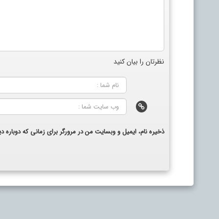
نظرتان را بیان کنید
ذخیره نام، ایمیل و وبسایت من در مرورگر برای زمانی که دوباره 