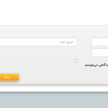
دیدگاهی می‌نویسم.