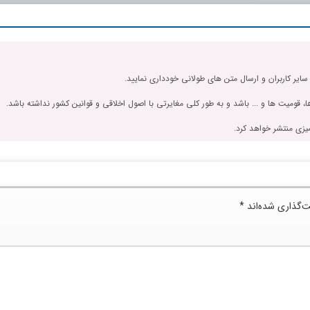
 سایر کاربران و ارسال متن های طولانی خودداری نمایید.
، قومیت ها و ... باشد و به طور کلی مغایرتی با اصول اخلاقی و قوانین کشور نداشته باشد.
یزی منتشر خواهد کرد.
ت‌گذاری شده‌اند
*