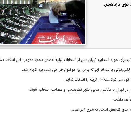
ب برای یازدهمین
زینه را انتخاب نماید.
خواهد داشت
.
چهره های شاخص است، به شرح زیر است: